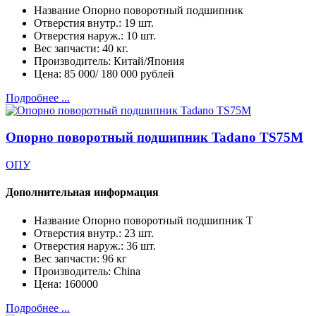
Название
Опорно поворотный подшипник
Отверстия внутр.:
19 шт.
Отверстия наруж.:
10 шт.
Вес запчасти:
40 кг.
Производитель:
Китай/Япония
Цена:
85 000/ 180 000 рублей
Подробнее ...
Опорно поворотный подшипник Tadano TS75M
ОПУ
Дополнительная информация
Название
Опорно поворотный подшипник T
Отверстия внутр.:
23 шт.
Отверстия наруж.:
36 шт.
Вес запчасти:
96 кг
Производитель:
China
Цена:
160000
Подробнее ...