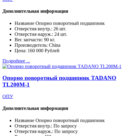
Дополнительная информация
Название
Опорно поворотный подшипник
Отверстия внутр.:
26 шт.
Отверстия наруж.:
24 шт.
Вес запчасти:
90 кг.
Производитель:
China
Цена:
160 000 Рублей
Подробнее ...
Опорно поворотный подшипник TADANO
TL200M-1
ОПУ
Дополнительная информация
Название
Опорно поворотный подшипник
Отверстия внутр.:
По запросу
Отверстия наруж.:
По запросу