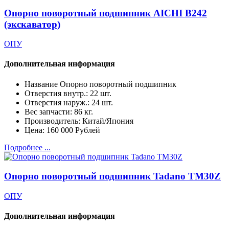
Опорно поворотный подшипник AICHI B242
(экскаватор)
ОПУ
Дополнительная информация
Название
Опорно поворотный подшипник
Отверстия внутр.:
22 шт.
Отверстия наруж.:
24 шт.
Вес запчасти:
86 кг.
Производитель:
Китай/Япония
Цена:
160 000 Рублей
Подробнее ...
Опорно поворотный подшипник Tadano TM30Z
ОПУ
Дополнительная информация