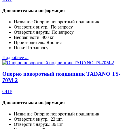
Дополнительная информация
Название
Опорно поворотный подшипник
Отверстия внутр.:
По запросу
Отверстия наруж.:
По запросу
Вес запчасти:
400 кг
Производитель:
Япония
Цена:
По запросу
Подробнее ...
Опорно поворотный подшипник TADANO TS-
70M-2
ОПУ
Дополнительная информация
Название
Опорно поворотный подшипник
Отверстия внутр.:
23 шт.
Отверстия наруж.:
36 шт.