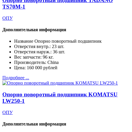
Опорно поворотный подшипник TADANO
TS70M-1
ОПУ
Дополнительная информация
Название
Опорно поворотный подшипник
Отверстия внутр.:
23 шт.
Отверстия наруж.:
36 шт.
Вес запчасти:
96 кг.
Производитель:
China
Цена:
160 000 рублей
Подробнее ...
Опорно поворотный подшипник KOMATSU
LW250-1
ОПУ
Дополнительная информация