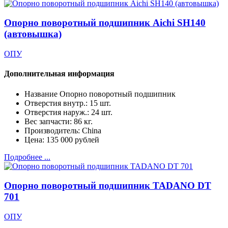
Опорно поворотный подшипник Aichi SH140
(автовышка)
ОПУ
Дополнительная информация
Название
Опорно поворотный подшипник
Отверстия внутр.:
15 шт.
Отверстия наруж.:
24 шт.
Вес запчасти:
86 кг.
Производитель:
China
Цена:
135 000 рублей
Подробнее ...
Опорно поворотный подшипник TADANO DT
701
ОПУ