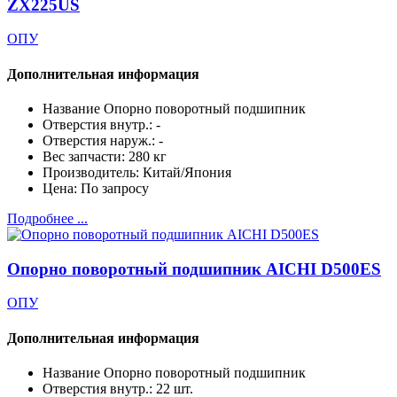
ZX225US
ОПУ
Дополнительная информация
Название
Опорно поворотный подшипник
Отверстия внутр.:
-
Отверстия наруж.:
-
Вес запчасти:
280 кг
Производитель:
Китай/Япония
Цена:
По запросу
Подробнее ...
Опорно поворотный подшипник AICHI D500ES
ОПУ
Дополнительная информация
Название
Опорно поворотный подшипник
Отверстия внутр.:
22 шт.