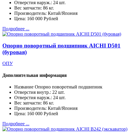
Отверстия наруж.:
24 шт.
Вес запчасти:
86 кг.
Производитель:
Китай/Япония
Цена:
160 000 Рублей
Подробнее ...
Опорно поворотный подшипник AICHI D501
(буровая)
ОПУ
Дополнительная информация
Название
Опорно поворотный подшипник
Отверстия внутр.:
22 шт.
Отверстия наруж.:
24 шт.
Вес запчасти:
86 кг.
Производитель:
Китай/Япония
Цена:
160 000 Рублей
Подробнее ...