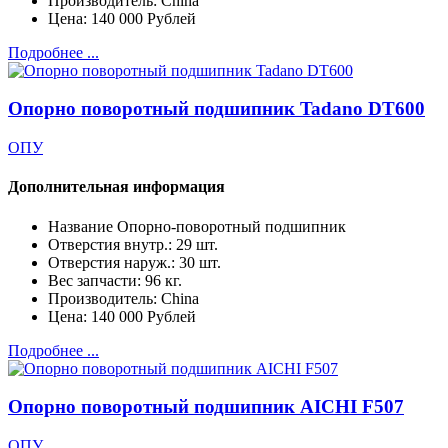
Производитель:
China
Цена:
140 000 Рублей
Подробнее ...
Опорно поворотный подшипник Tadano DT600
ОПУ
Дополнительная информация
Название
Опорно-поворотный подшипник
Отверстия внутр.:
29 шт.
Отверстия наруж.:
30 шт.
Вес запчасти:
96 кг.
Производитель:
China
Цена:
140 000 Рублей
Подробнее ...
Опорно поворотный подшипник AICHI F507
ОПУ