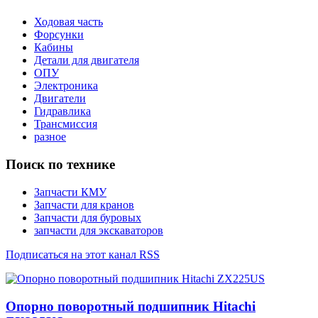
Ходовая часть
Форсунки
Кабины
Детали для двигателя
ОПУ
Электроника
Двигатели
Гидравлика
Трансмиссия
разное
Поиск по технике
Запчасти КМУ
Запчасти для кранов
Запчасти для буровых
запчасти для экскаваторов
Подписаться на этот канал RSS
Опорно поворотный подшипник Hitachi