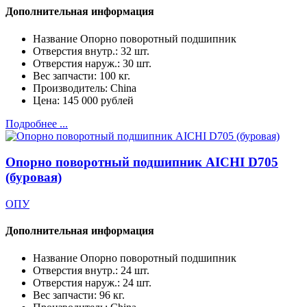
Дополнительная информация
Название
Опорно поворотный подшипник
Отверстия внутр.:
32 шт.
Отверстия наруж.:
30 шт.
Вес запчасти:
100 кг.
Производитель:
China
Цена:
145 000 рублей
Подробнее ...
Опорно поворотный подшипник AICHI D705
(буровая)
ОПУ
Дополнительная информация
Название
Опорно поворотный подшипник
Отверстия внутр.:
24 шт.
Отверстия наруж.:
24 шт.
Вес запчасти:
96 кг.