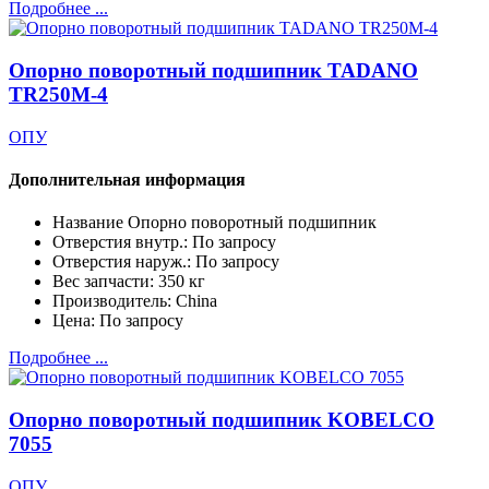
Подробнее ...
Опорно поворотный подшипник TADANO
TR250M-4
ОПУ
Дополнительная информация
Название
Опорно поворотный подшипник
Отверстия внутр.:
По запросу
Отверстия наруж.:
По запросу
Вес запчасти:
350 кг
Производитель:
China
Цена:
По запросу
Подробнее ...
Опорно поворотный подшипник KOBELCO
7055
ОПУ