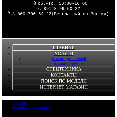
сб.-вс. 10:00-16:00
89148-99-50-22
8-800-700-64-22(Бесплатный по России)
_____________________________________________________
ГЛАВНАЯ
УСЛУГИ
Ремонт двигателей
Кузовной ремонт
СПЕЦТЕХНИКА
КОНТАКТЫ
ПОИСК ПО МОДЕЛИ
ИНТЕРНЕТ МАГАЗИН
Главная
/
Детали для двигателя
/
Коленвалы