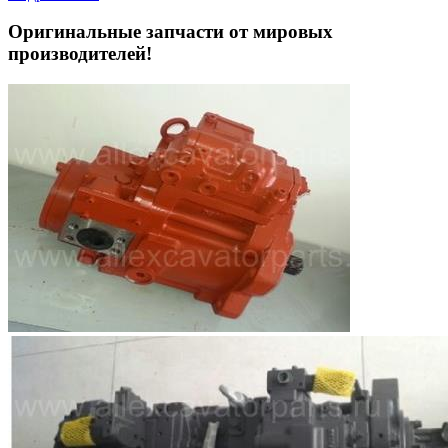
Оригинальные запчасти от мировых
производителей!