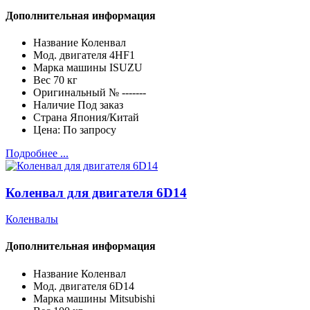
Дополнительная информация
Название
Коленвал
Мод. двигателя
4HF1
Марка машины
ISUZU
Вес
70 кг
Оригинальный №
-------
Наличие
Под заказ
Страна
Япония/Китай
Цена:
По запросу
Подробнее ...
Коленвал для двигателя 6D14
Коленвалы
Дополнительная информация
Название
Коленвал
Мод. двигателя
6D14
Марка машины
Mitsubishi