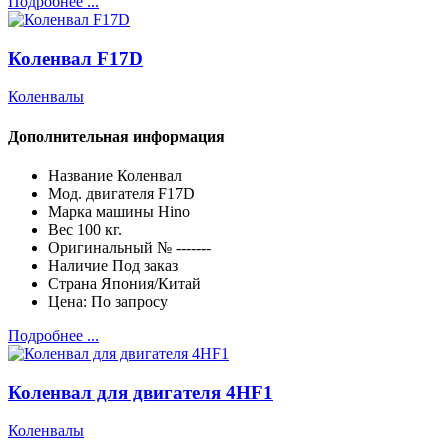
Подробнее ...
Коленвал F17D
Коленвалы
Дополнительная информация
Название
Коленвал
Мод. двигателя
F17D
Марка машины
Hino
Вес
100 кг.
Оригинальный №
-------
Наличие
Под заказ
Страна
Япония/Китай
Цена:
По запросу
Подробнее ...
Коленвал для двигателя 4HF1
Коленвалы