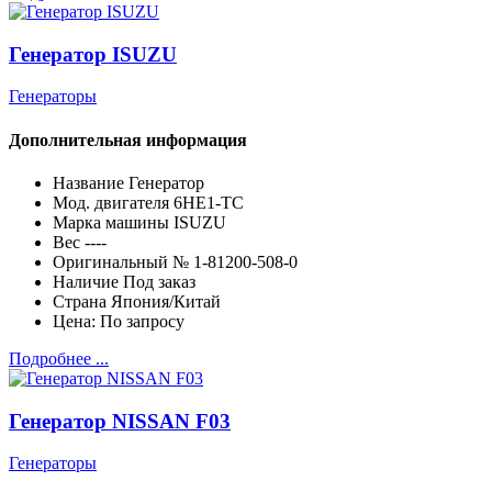
Генератор ISUZU
Генераторы
Дополнительная информация
Название
Генератор
Мод. двигателя
6HE1-TC
Марка машины
ISUZU
Вес
----
Оригинальный №
1-81200-508-0
Наличие
Под заказ
Страна
Япония/Китай
Цена:
По запросу
Подробнее ...
Генератор NISSAN F03
Генераторы