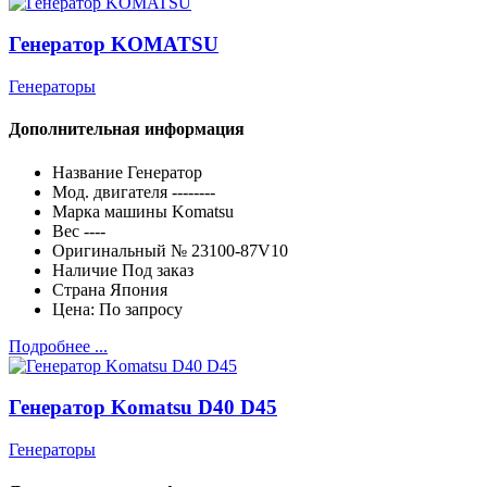
Генератор KOMATSU
Генераторы
Дополнительная информация
Название
Генератор
Мод. двигателя
--------
Марка машины
Komatsu
Вес
----
Оригинальный №
23100-87V10
Наличие
Под заказ
Страна
Япония
Цена:
По запросу
Подробнее ...
Генератор Komatsu D40 D45
Генераторы