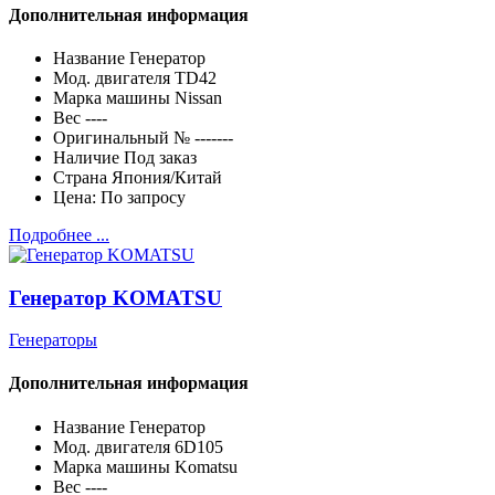
Дополнительная информация
Название
Генератор
Мод. двигателя
TD42
Марка машины
Nissan
Вес
----
Оригинальный №
-------
Наличие
Под заказ
Страна
Япония/Китай
Цена:
По запросу
Подробнее ...
Генератор KOMATSU
Генераторы
Дополнительная информация
Название
Генератор
Мод. двигателя
6D105
Марка машины
Komatsu
Вес
----