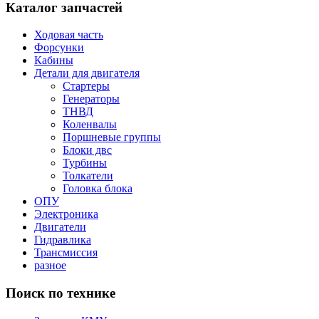
Каталог запчастей
Ходовая часть
Форсунки
Кабины
Детали для двигателя
Стартеры
Генераторы
ТНВД
Коленвалы
Поршневые группы
Блоки двс
Турбины
Толкатели
Головка блока
ОПУ
Электроника
Двигатели
Гидравлика
Трансмиссия
разное
Поиск по технике