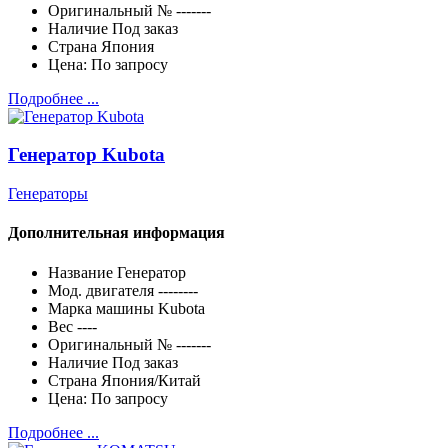
Оригинальный №
-------
Наличие
Под заказ
Страна
Япония
Цена:
По запросу
Подробнее ...
Генератор Kubota
Генераторы
Дополнительная информация
Название
Генератор
Мод. двигателя
--------
Марка машины
Kubota
Вес
----
Оригинальный №
-------
Наличие
Под заказ
Страна
Япония/Китай
Цена:
По запросу
Подробнее ...