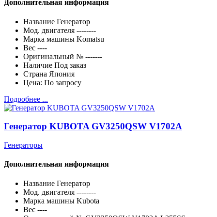
Дополнительная информация
Название
Генератор
Мод. двигателя
--------
Марка машины
Komatsu
Вес
----
Оригинальный №
-------
Наличие
Под заказ
Страна
Япония
Цена:
По запросу
Подробнее ...
Генератор KUBOTA GV3250QSW V1702A
Генераторы
Дополнительная информация
Название
Генератор
Мод. двигателя
--------
Марка машины
Kubota
Вес
----