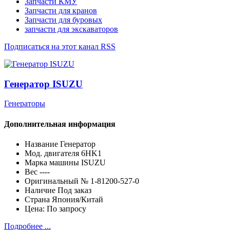
Запчасти КМУ
Запчасти для кранов
Запчасти для буровых
запчасти для экскаваторов
Подписаться на этот канал RSS
Генератор ISUZU
Генераторы
Дополнительная информация
Название
Генератор
Мод. двигателя
6HK1
Марка машины
ISUZU
Вес
----
Оригинальный №
1-81200-527-0
Наличие
Под заказ
Страна
Япония/Китай
Цена:
По запросу
Подробнее ...